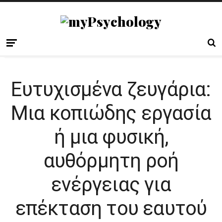
Ευτυχισμένα ζευγάρια:
Μια κοπιώδης εργασία
ή μια φυσική,
αυθόρμητη ροή
ενέργειας για
επέκταση του εαυτού