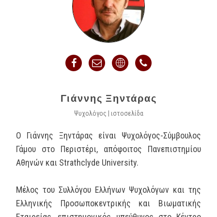
Γιάννης Ξηντάρας
Ψυχολόγος
|
ιστοσελίδα
Ο Γιάννης Ξηντάρας είναι Ψυχολόγος-Σύμβουλος
Γάμου στο Περιστέρι, απόφοιτος Πανεπιστημίου
Αθηνών και Strathclyde University.
Μέλος του Συλλόγου Ελλήνων Ψυχολόγων και της
Ελληνικής Προσωποκεντρικής και Βιωματικής
Εταιρείας, επιστημονικός υπεύθυνος στο Κέντρο