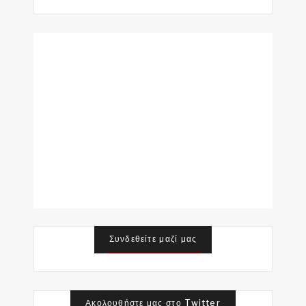
Συνδεθείτε μαζί μας
Ακολουθήστε μας στο Twitter