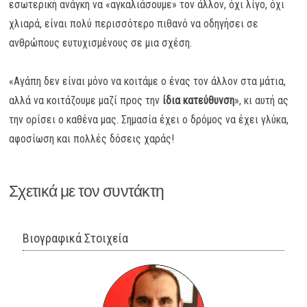
εσωτερική ανάγκη να «αγκαλιάσουμε» τον άλλον, όχι λίγο, όχι
χλιαρά, είναι πολύ περισσότερο πιθανό να οδηγήσει σε
ανθρώπους ευτυχισμένους σε μια σχέση.
«Αγάπη δεν είναι μόνο να κοιτάμε ο ένας τον άλλον στα μάτια,
αλλά να κοιτάζουμε μαζί προς την
ίδια κατεύθυνση
», κι αυτή ας
την ορίσει ο καθένα μας. Σημασία έχει ο δρόμος να έχει γλύκα,
αφοσίωση και πολλές δόσεις χαράς!
Σχετικά με τον συντάκτη
Βιογραφικά Στοιχεία