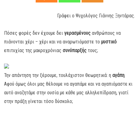
Γράφει ο Ψυχολόγος Γιάννης Ξηντάρας.
Πόσες φορές δεν έχουμε δει
γερασμένους
ανθρώπους να
πιάνονται χέρι – χέρι και να αναρωτιόμαστε το
μυστικό
επιτυχίας της μακροχρόνιας
συνύπαρξής
τους;
Την απάντηση την ξέρουμε, τουλάχιστον θεωρητικά: η
αγάπη
.
Αφού όμως όλοι μας θέλουμε να αγαπάμε και να αγαπιόμαστε κι
αυτό αναζητάμε στην ουσία με κάθε μας αλληλεπίδραση, γιατί
στην πράξη γίνεται τόσο δύσκολο;