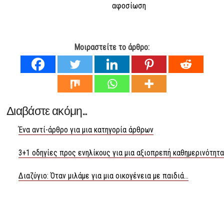
αφοσίωση
Μοιραστείτε το άρθρο:
Διαβάστε ακόμη...
Ένα αντί-άρθρο για μια κατηγορία άρθρων
3+1 οδηγίες προς ενηλίκους για μια αξιοπρεπή καθημερινότητα
Διαζύγιο: Όταν μιλάμε για μια οικογένεια με παιδιά...