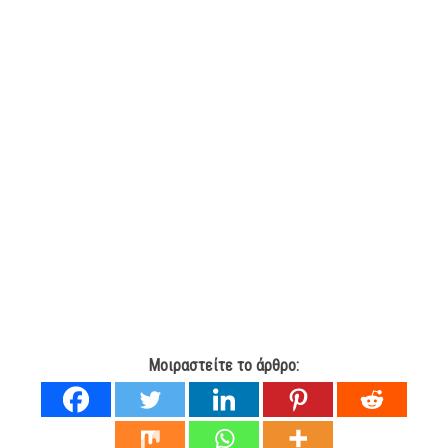
Μοιραστείτε το άρθρο: