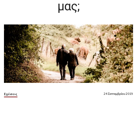
μας;
24 Σεπτεμβρίου 2019
Σχέσεις