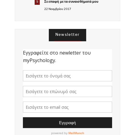
Σε επαφή με τα συναισθήματά μου
5
22 Νοεμβρίου 2017
Newsletter