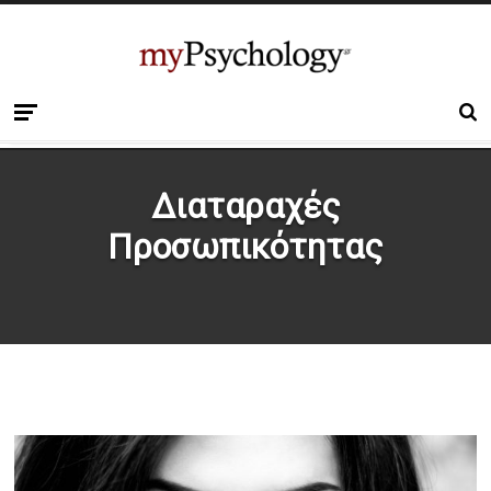
Διαταραχές
Προσωπικότητας