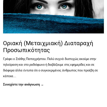
Οριακή (Μεταιχμιακή) Διαταραχή
Προσωπικότητας
Γράφει ο Στάθης Παπαχρήστου. Πολύ συχνά δυστυχώς ακούμε στην
τηλεόραση και στο ραδιόφωνο ή διαβάζουμε στις εφημερίδες και σε
διάφορα άλλα έντυπα ότι ο συγκεκριμένος άνθρωπος που προέβη σε
κάποια…
Συνεχίστε την ανάγνωση →