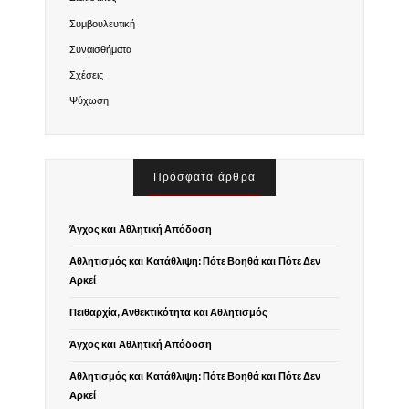
Συμβουλευτική
Συναισθήματα
Σχέσεις
Ψύχωση
Πρόσφατα άρθρα
Άγχος και Αθλητική Απόδοση
Αθλητισμός και Κατάθλιψη: Πότε Βοηθά και Πότε Δεν
Αρκεί
Πειθαρχία, Ανθεκτικότητα και Αθλητισμός
Άγχος και Αθλητική Απόδοση
Αθλητισμός και Κατάθλιψη: Πότε Βοηθά και Πότε Δεν
Αρκεί