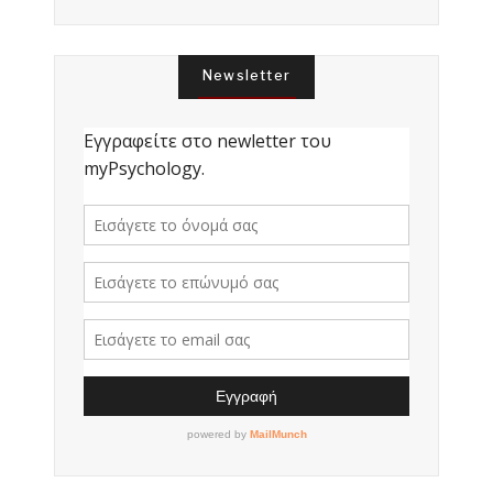
Newsletter