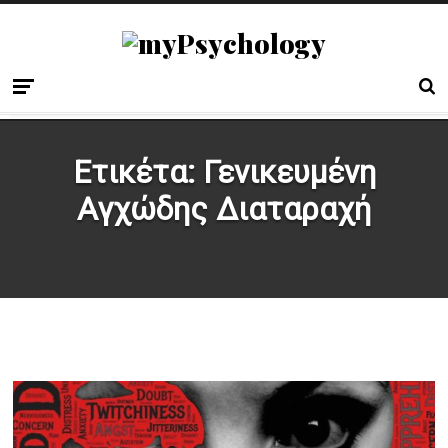
Ετικέτα:
Γενικευμένη
Αγχώδης Διαταραχή