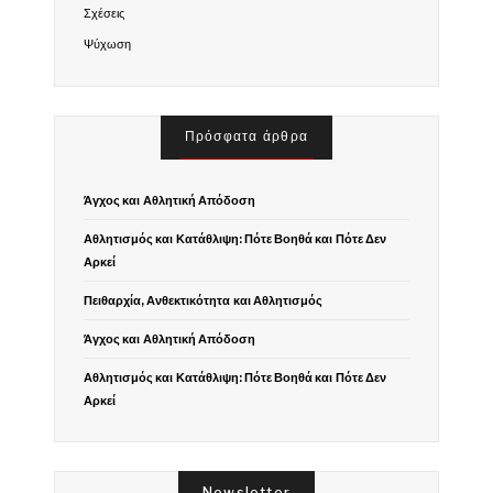
Σχέσεις
Ψύχωση
Πρόσφατα άρθρα
Άγχος και Αθλητική Απόδοση
Αθλητισμός και Κατάθλιψη: Πότε Βοηθά και Πότε Δεν
Αρκεί
Πειθαρχία, Ανθεκτικότητα και Αθλητισμός
Άγχος και Αθλητική Απόδοση
Αθλητισμός και Κατάθλιψη: Πότε Βοηθά και Πότε Δεν
Αρκεί
Newsletter