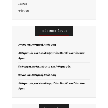
Σχέσεις
Ψύχωση
Πρόσφατα άρθρα
Άγχος και Αθλητική Απόδοση
Αθλητισμός και Κατάθλιψη: Πότε Βοηθά και Πότε Δεν
Αρκεί
Πειθαρχία, Ανθεκτικότητα και Αθλητισμός
Άγχος και Αθλητική Απόδοση
Αθλητισμός και Κατάθλιψη: Πότε Βοηθά και Πότε Δεν
Αρκεί