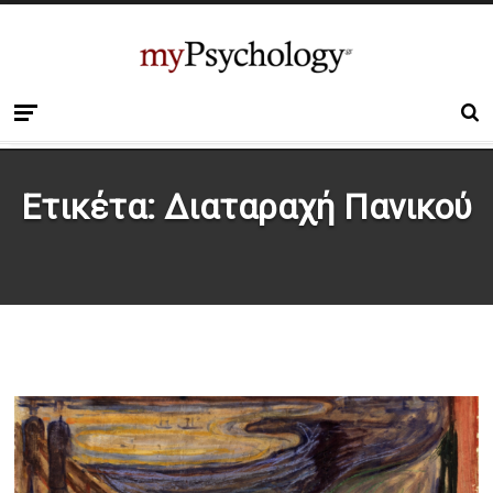
Ετικέτα:
Διαταραχή Πανικού