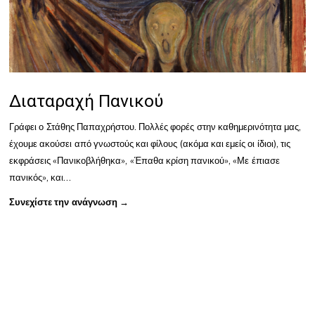
Διαταραχή Πανικού
Γράφει ο Στάθης Παπαχρήστου. Πολλές φορές στην καθημερινότητα μας,
έχουμε ακούσει από γνωστούς και φίλους (ακόμα και εμείς οι ίδιοι), τις
εκφράσεις «Πανικοβλήθηκα», «Έπαθα κρίση πανικού», «Με έπιασε
πανικός», και…
Συνεχίστε την ανάγνωση →