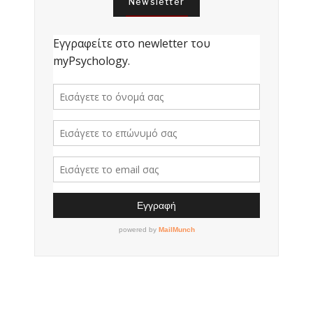
Newsletter