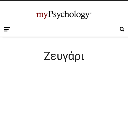
Ζευγάρι