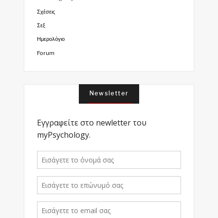
Σχέσεις
Σεξ
Ημερολόγιο
Forum
Newsletter