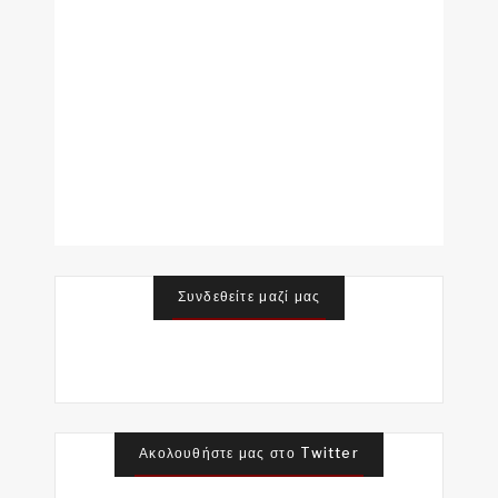
Συνδεθείτε μαζί μας
Ακολουθήστε μας στο Twitter