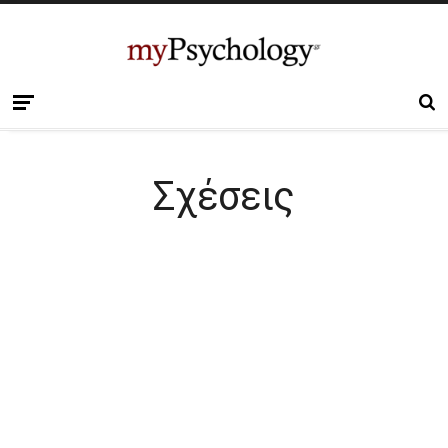
Σχέσεις