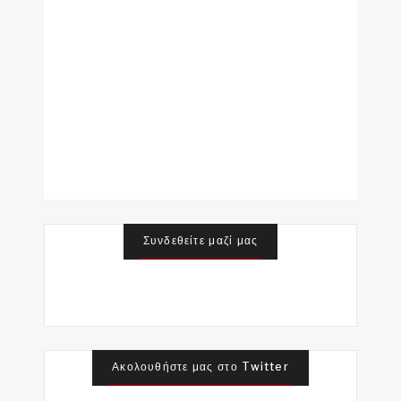
Συνδεθείτε μαζί μας
Ακολουθήστε μας στο Twitter