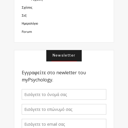
Σχέσεις
Σεξ
Ημερολόγιο
Forum
Newsletter