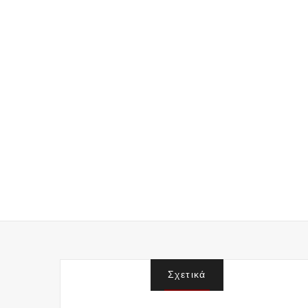
Σχετικά