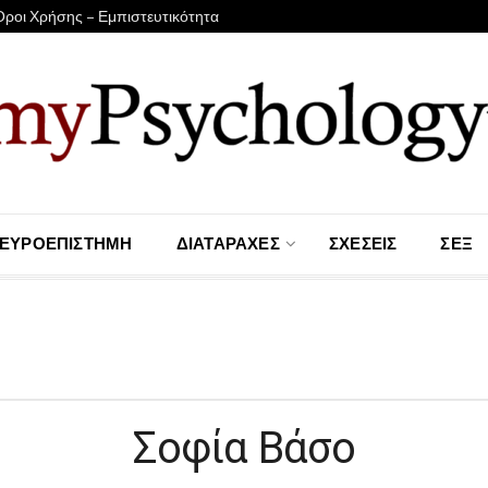
Όροι Χρήσης – Εμπιστευτικότητα
ΕΥΡΟΕΠΙΣΤΉΜΗ
ΔΙΑΤΑΡΑΧΈΣ
ΣΧΈΣΕΙΣ
ΣΕΞ
Σοφία Βάσο