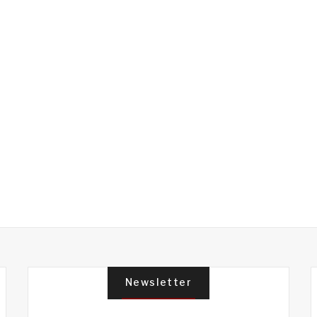
Newsletter