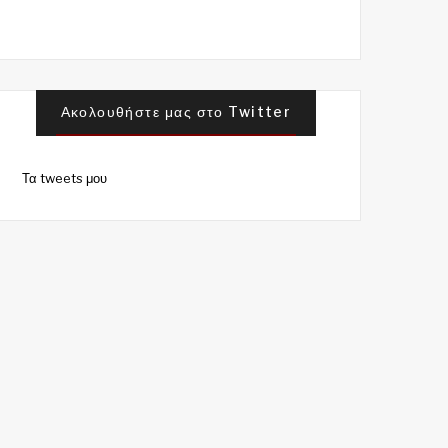
Ακολουθήστε μας στο Twitter
Τα tweets μου