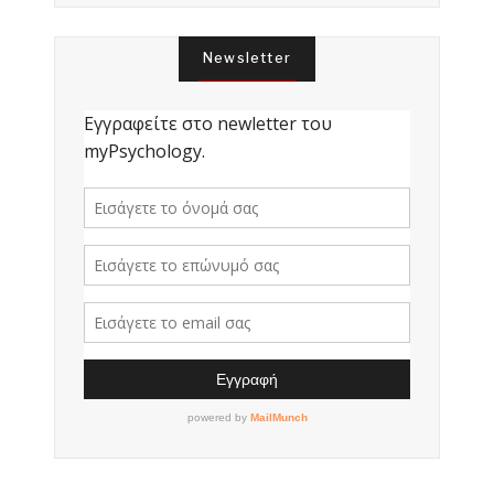
Newsletter