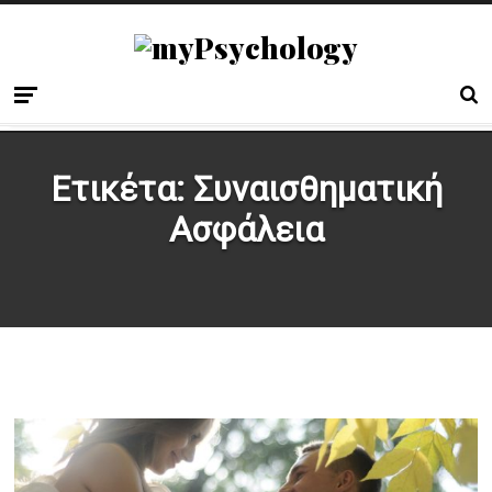
Ετικέτα:
Συναισθηματική
Ασφάλεια