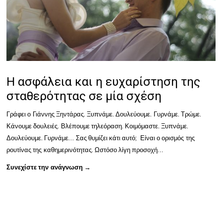
Η ασφάλεια και η ευχαρίστηση της
σταθερότητας σε μία σχέση
Γράφει ο Γιάννης Ξηντάρας. Ξυπνάμε. Δουλεύουμε. Γυρνάμε. Τρώμε.
Κάνουμε δουλειές. Βλέπουμε τηλεόραση. Κοιμόμαστε. Ξυπνάμε.
Δουλεύουμε. Γυρνάμε… Σας θυμίζει κάτι αυτό; Είναι ο ορισμός της
ρουτίνας της καθημερινότητας. Ωστόσο λίγη προσοχή…
Συνεχίστε την ανάγνωση →