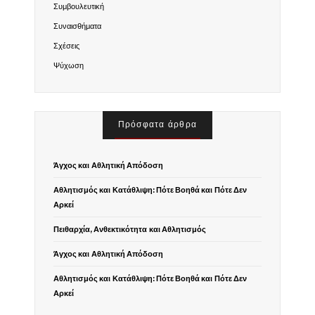
Συμβουλευτική
Συναισθήματα
Σχέσεις
Ψύχωση
Πρόσφατα άρθρα
Άγχος και Αθλητική Απόδοση
Αθλητισμός και Κατάθλιψη: Πότε Βοηθά και Πότε Δεν
Αρκεί
Πειθαρχία, Ανθεκτικότητα και Αθλητισμός
Άγχος και Αθλητική Απόδοση
Αθλητισμός και Κατάθλιψη: Πότε Βοηθά και Πότε Δεν
Αρκεί