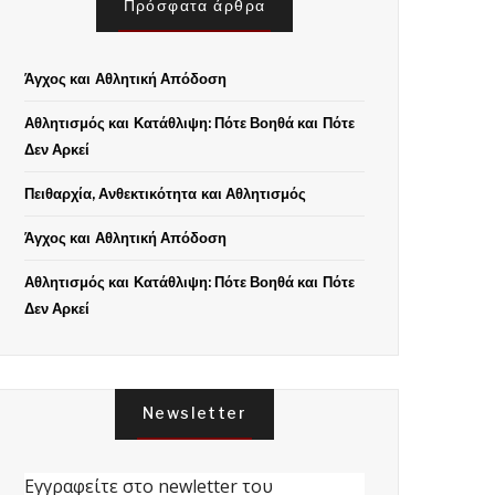
Πρόσφατα άρθρα
Άγχος και Αθλητική Απόδοση
Αθλητισμός και Κατάθλιψη: Πότε Βοηθά και Πότε
Δεν Αρκεί
Πειθαρχία, Ανθεκτικότητα και Αθλητισμός
Άγχος και Αθλητική Απόδοση
Αθλητισμός και Κατάθλιψη: Πότε Βοηθά και Πότε
Δεν Αρκεί
Newsletter