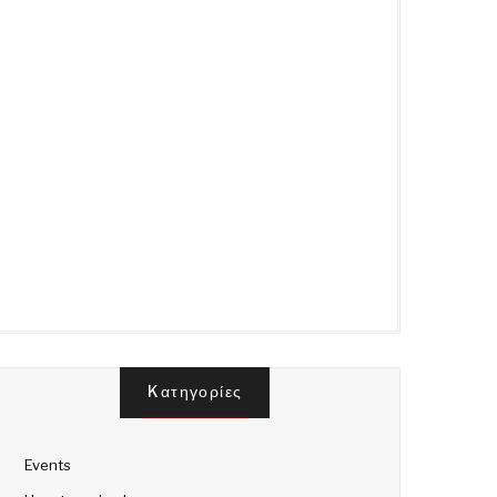
Kατηγορίες
Events