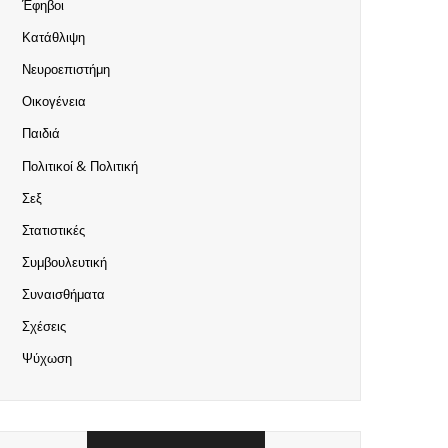
Έφηβοι
Κατάθλιψη
Νευροεπιστήμη
Οικογένεια
Παιδιά
Πολιτικοί & Πολιτική
Σεξ
Στατιστικές
Συμβουλευτική
Συναισθήματα
Σχέσεις
Ψύχωση