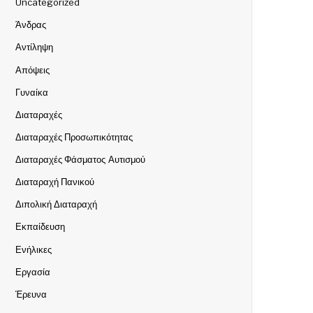
Uncategorized
Άνδρας
Αντίληψη
Απόψεις
Γυναίκα
Διαταραχές
Διαταραχές Προσωπικότητας
Διαταραχές Φάσματος Αυτισμού
Διαταραχή Πανικού
Διπολική Διαταραχή
Εκπαίδευση
Ενήλικες
Εργασία
Έρευνα