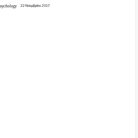
sychology
22 Νοεμβρίου 2017