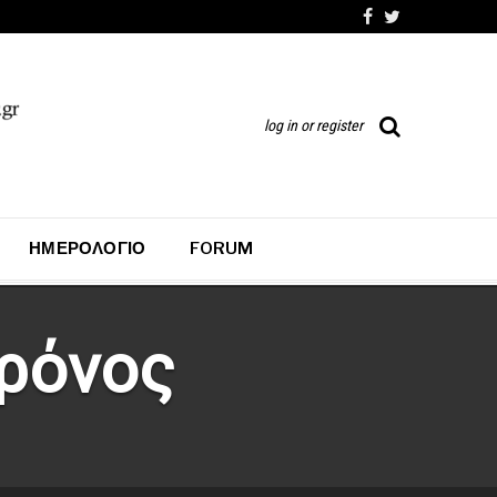
log in or register
ΗΜΕΡΟΛΌΓΙΟ
FORUM
ρόνος