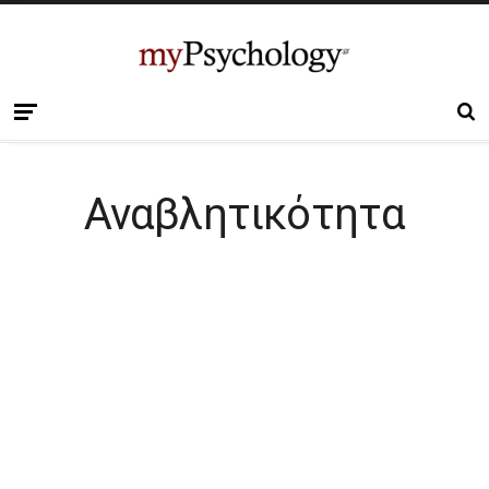
Αναβλητικότητα