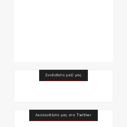
Συνδεθείτε μαζί μας
Ακολουθήστε μας στο Twitter