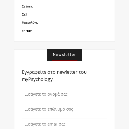
Σχέσεις
Σεξ
Ημερολόγιο
Forum
Newsletter